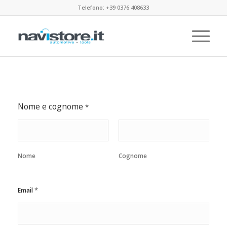
Telefono: +39 0376 408633
Nome e cognome
*
Nome
Cognome
*
Email