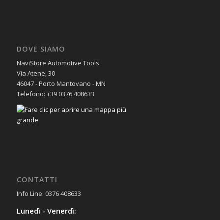
DOVE SIAMO
NaviStore Automotive Tools
Via Atene, 30
46047 - Porto Mantovano - MN
Telefono: +39 0376 408633
CONTATTI
Info Line: 0376 408633
Lunedì - Venerdì: