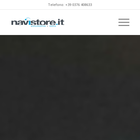
Telefono: +39 0376 408633