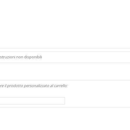
Istruzioni non disponibili
re il prodotto personalizzato al carrello: