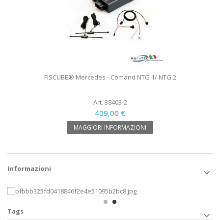
FISCUBE® Mercedes - Comand NTG 1/ NTG 2
Art. 38403-2
409,00 €
MAGGIORI INFORMAZIONI
Informazioni
Tags