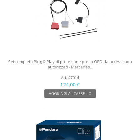
Set completo Plug & Play di protezione presa OBD da accessi non
autorizzati - Mercedes...
Art. 47014
124,00 €
AGGIUNGI AL CARRELLO