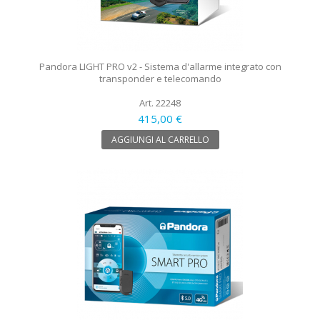
Pandora LIGHT PRO v2 - Sistema d'allarme integrato con
transponder e telecomando
Art. 22248
415,00 €
AGGIUNGI AL CARRELLO