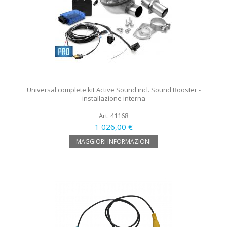
Universal complete kit Active Sound incl. Sound Booster -
installazione interna
Art. 41168
1 026,00 €
MAGGIORI INFORMAZIONI