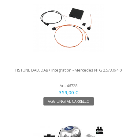
FISTUNE DAB, DAB+ Integration - Mercedes NTG 2.5/3.0/4.0
Art. 46728
359,00 €
AGGIUNGI AL CARRELLO