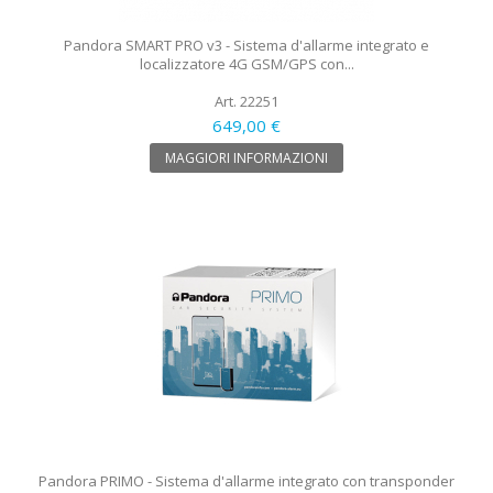
Pandora SMART PRO v3 - Sistema d'allarme integrato e
localizzatore 4G GSM/GPS con...
Art. 22251
649,00 €
MAGGIORI INFORMAZIONI
Pandora PRIMO - Sistema d'allarme integrato con transponder