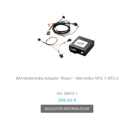
IMA Multimedia Adapter "Basic" - Mercedes NTG 1, NTG 2
Art. 38672-1
268,00 €
MAGGIORI INFORMAZIONI