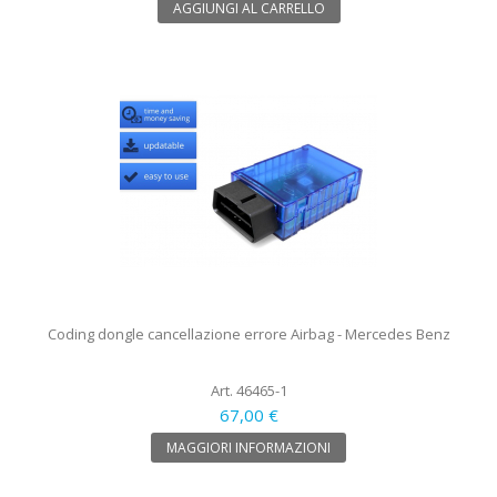
AGGIUNGI AL CARRELLO
Coding dongle cancellazione errore Airbag - Mercedes Benz
Art. 46465-1
67,00 €
MAGGIORI INFORMAZIONI