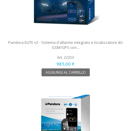
Pandora ELITE v2 - Sistema d'allarme integrato e localizzatore 4G
GSM/GPS con...
Art. 22253
985,00 €
AGGIUNGI AL CARRELLO