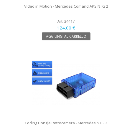
Video in Motion - Mercedes Comand APS NTG 2
Art. 34417
124,00 €
AGGIUNGI AL CARRELLO
Coding Dongle Retrocamera - Mercedes NTG 2