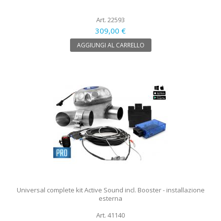
Art. 22593
309,00 €
AGGIUNGI AL CARRELLO
Universal complete kit Active Sound incl. Booster - installazione
esterna
Art. 41140