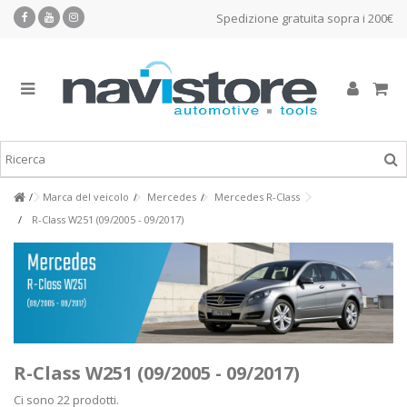
Spedizione gratuita sopra i 200€
Marca del veicolo
Mercedes
Mercedes R-Class
R-Class W251 (09/2005 - 09/2017)
R-Class W251 (09/2005 - 09/2017)
Ci sono 22 prodotti.