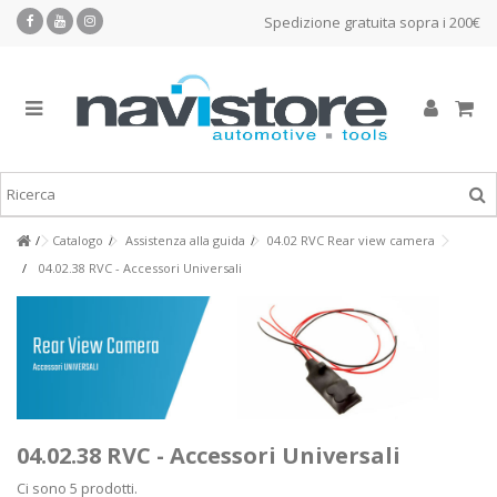
Spedizione gratuita sopra i 200€
Catalogo
Assistenza alla guida
04.02 RVC Rear view camera
04.02.38 RVC - Accessori Universali
04.02.38 RVC - Accessori Universali
Ci sono 5 prodotti.