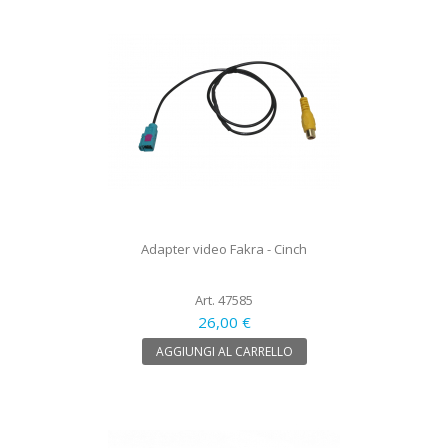
Adapter video Fakra - Cinch
Art. 47585
26,00 €
AGGIUNGI AL CARRELLO