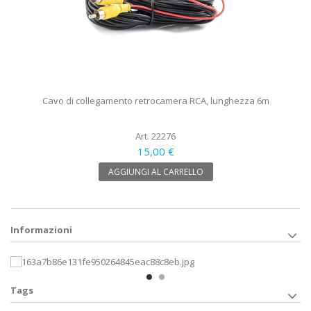
Cavo di collegamento retrocamera RCA, lunghezza 6m
Art. 22276
15,00 €
AGGIUNGI AL CARRELLO
Informazioni
Tags