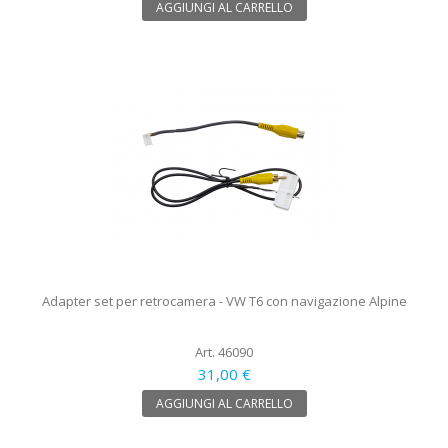
AGGIUNGI AL CARRELLO
Adapter set per retrocamera - VW T6 con navigazione Alpine
Art. 46090
31,00 €
AGGIUNGI AL CARRELLO