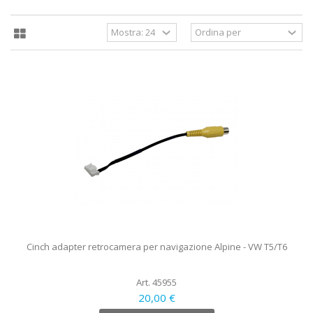
Cinch adapter retrocamera per navigazione Alpine - VW T5/T6
Art. 45955
20,00 €