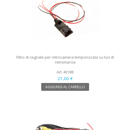
Filtro di segnale per retrocamera temporizzata su luci di
retromarcia
Art. 40188
21,00 €
AGGIUNGI AL CARRELLO