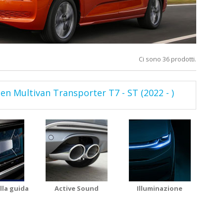
Ci sono 36 prodotti.
n Multivan Transporter T7 - ST (2022 - )
lla guida
Active Sound
Illuminazione