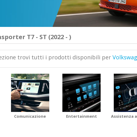
porter T7 - ST (2022 - )
ezione trovi tutti i prodotti disponibili per
Volkswage
Comunicazione
Entertainment
Assistenza a