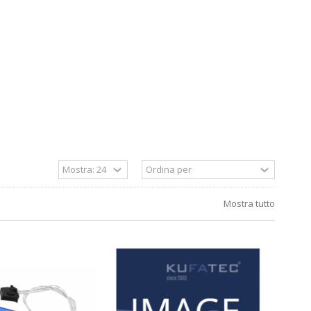
Mostra tutto