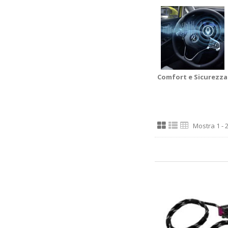
Comfort e Sicurezza
Mostra 1 - 2