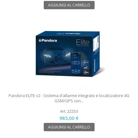
AGGIUNGI AL CARRELLO
Pandora ELITE v2 - Sistema d'allarme integrato e localizzatore 4G
GSM/GPS con...
Art. 22253
985,00 €
AGGIUNGI AL CARRELLO