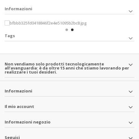
Informazioni
Tags
Non vendiamo solo prodotti tecnologicamente
all’avanguardia: è da oltre 15 anni che stiamo lavorando per
realizzare i tuoi desideri.
Informazioni
Il mio account
Informazioni negozio
Seguici