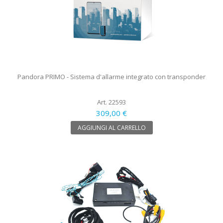
Pandora PRIMO - Sistema d'allarme integrato con transponder
Art. 22593
309,00 €
AGGIUNGI AL CARRELLO