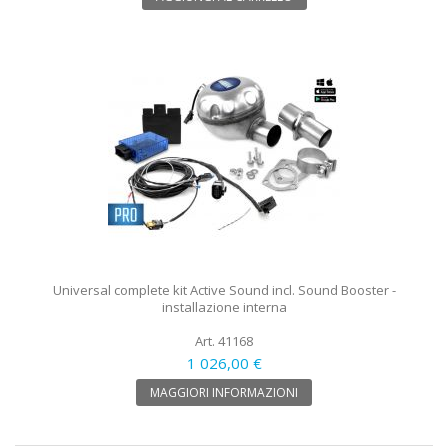
Universal complete kit Active Sound incl. Sound Booster -
installazione interna
Art. 41168
1 026,00 €
MAGGIORI INFORMAZIONI