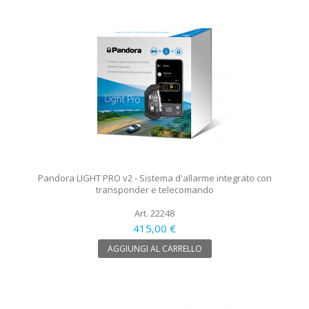
Pandora LIGHT PRO v2 - Sistema d'allarme integrato con
transponder e telecomando
Art. 22248
415,00 €
AGGIUNGI AL CARRELLO