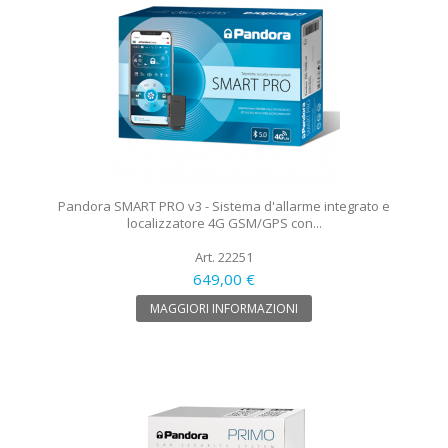
Pandora SMART PRO v3 - Sistema d'allarme integrato e
localizzatore 4G GSM/GPS con...
Art. 22251
649,00 €
MAGGIORI INFORMAZIONI