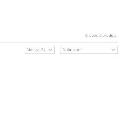
Ci sono 2 prodotti.