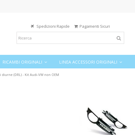
Spedizioni Rapide
Pagamenti Sicuri
RICAMBI ORIGINALI
LINEA ACCESSORI ORIGINALI
ci diurne (DRL) - Kit Audi-VW non OEM