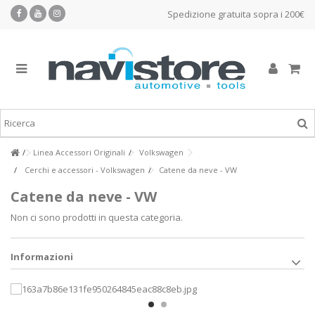
Spedizione gratuita sopra i 200€
Linea Accessori Originali
Volkswagen
Cerchi e accessori - Volkswagen
Catene da neve - VW
Catene da neve - VW
Non ci sono prodotti in questa categoria.
Informazioni