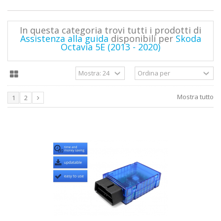
In questa categoria trovi tutti i prodotti di
Assistenza alla guida
disponibili per
Skoda
Octavia 5E (2013 - 2020)
Mostra tutto
1
2