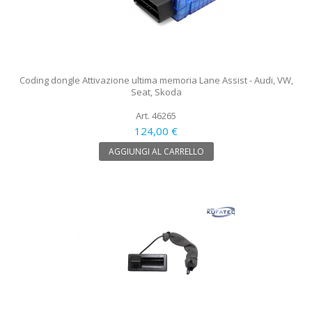
Coding dongle Attivazione ultima memoria Lane Assist - Audi, VW,
Seat, Skoda
Art. 46265
124,00 €
AGGIUNGI AL CARRELLO