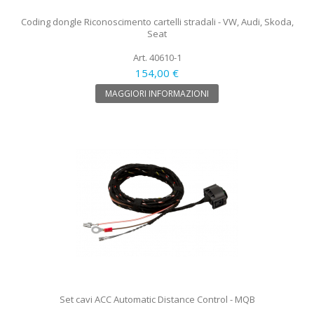
Coding dongle Riconoscimento cartelli stradali - VW, Audi, Skoda,
Seat
Art. 40610-1
154,00 €
MAGGIORI INFORMAZIONI
Set cavi ACC Automatic Distance Control - MQB