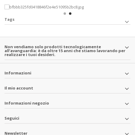
Tags
Non vendiamo solo prodotti tecnologicamente
all’avanguardia: è da oltre 15 anni che stiamo lavorando per
realizzare i tuoi desideri.
Informazioni
Il mio account
Informazioni negozio
Seguici
Newsletter