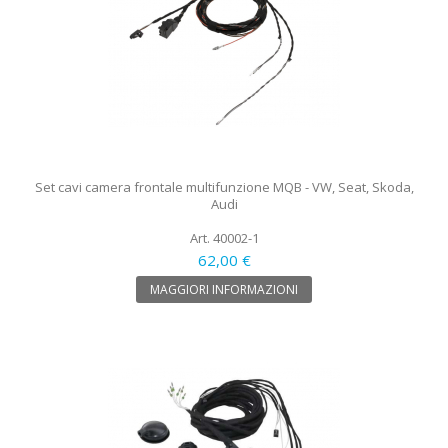
Set cavi camera frontale multifunzione MQB - VW, Seat, Skoda,
Audi
Art. 40002-1
62,00 €
MAGGIORI INFORMAZIONI