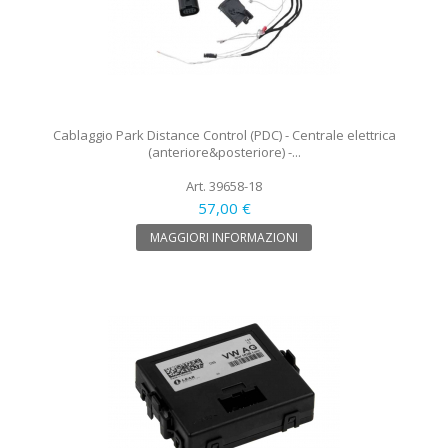
Cablaggio Park Distance Control (PDC) - Centrale elettrica
(anteriore&posteriore) -...
Art. 39658-18
57,00 €
MAGGIORI INFORMAZIONI