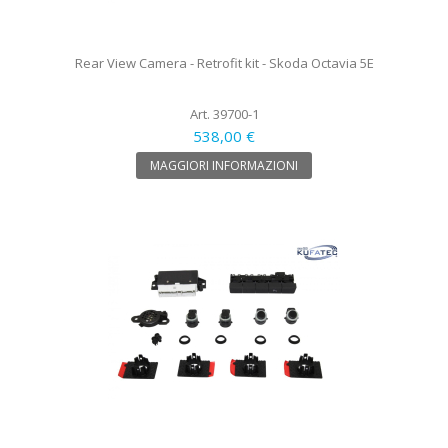
Rear View Camera - Retrofit kit - Skoda Octavia 5E
Art. 39700-1
538,00 €
MAGGIORI INFORMAZIONI