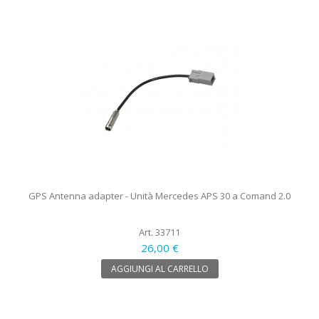
GPS Antenna adapter - Unità Mercedes APS 30 a Comand 2.0
Art. 33711
26,00 €
AGGIUNGI AL CARRELLO