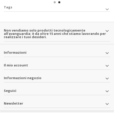
Tags
Non vendiamo solo prodotti tecnologicamente
all’avanguardia: è da oltre 15 anni che stiamo lavorando per
realizzare i tuoi desideri.
Informazioni
Il mio account
Informazioni negozio
Seguici
Newsletter