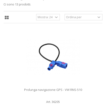
Ci sono 13 prodotti.
Prolunga navigazione GPS - VW RNS-510
Art. 36205