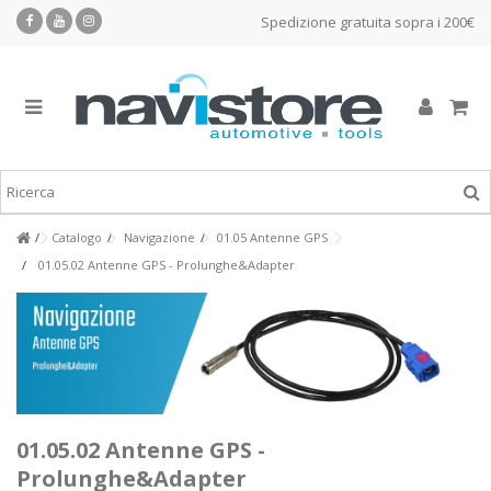
Spedizione gratuita sopra i 200€
Catalogo
Navigazione
01.05 Antenne GPS
01.05.02 Antenne GPS - Prolunghe&Adapter
01.05.02 Antenne GPS -
Prolunghe&Adapter