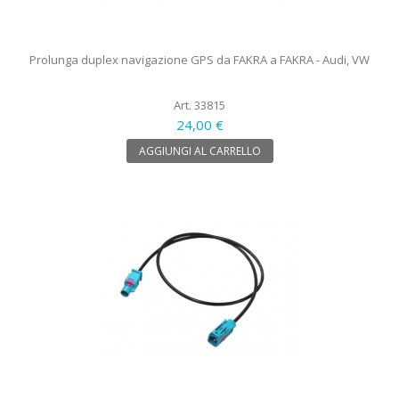
Prolunga duplex navigazione GPS da FAKRA a FAKRA - Audi, VW
Art. 33815
24,00 €
AGGIUNGI AL CARRELLO