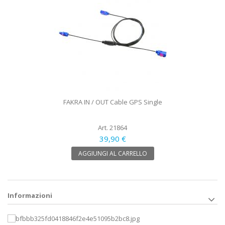
FAKRA IN / OUT Cable GPS Single
Art. 21864
39,90 €
AGGIUNGI AL CARRELLO
Informazioni