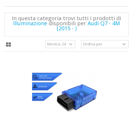
In questa categoria trovi tutti i prodotti di
Illuminazione
disponibili per
Audi Q7 - 4M
(2015 - )