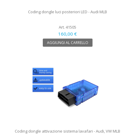
Coding dongle luci posteriori LED - Audi MLB
Art. 41505
160,00 €
AGGIUNGI AL CARRELLO
Coding dongle attivazione sistema lavafari - Audi, VW MLB