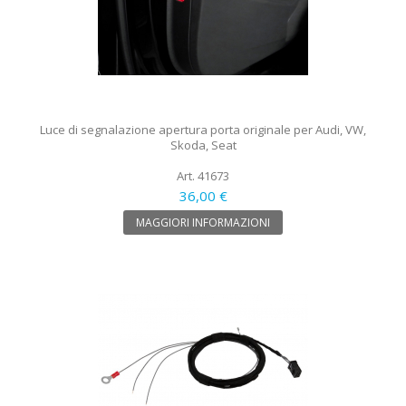
Luce di segnalazione apertura porta originale per Audi, VW,
Skoda, Seat
Art. 41673
36,00 €
MAGGIORI INFORMAZIONI