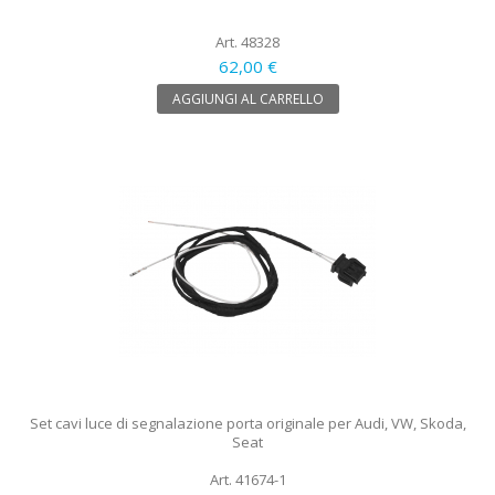
Art. 48328
62,00 €
AGGIUNGI AL CARRELLO
Set cavi luce di segnalazione porta originale per Audi, VW, Skoda,
Seat
Art. 41674-1