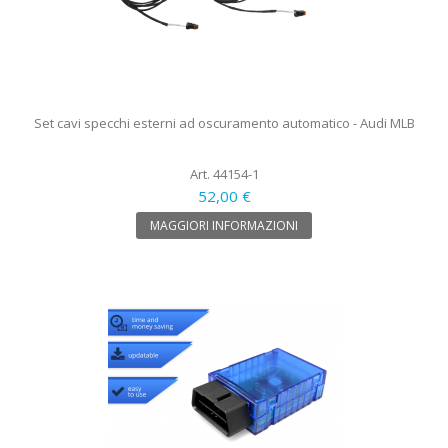
Set cavi specchi esterni ad oscuramento automatico - Audi MLB
Art. 44154-1
52,00 €
MAGGIORI INFORMAZIONI