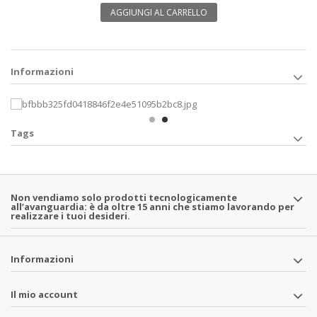
AGGIUNGI AL CARRELLO
Informazioni
Tags
Non vendiamo solo prodotti tecnologicamente
all’avanguardia: è da oltre 15 anni che stiamo lavorando per
realizzare i tuoi desideri.
Informazioni
Il mio account