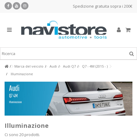
Spedizione gratuita sopra i 200€
Marca del veicolo
Audi
Audi Q7
Q7 - 4M (2015 - )
Illuminazione
Illuminazione
Ci sono 20 prodotti.