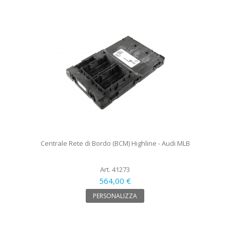
Centrale Rete di Bordo (BCM) Highline - Audi MLB
Art. 41273
564,00 €
PERSONALIZZA