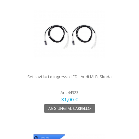
Set cavi luci d'ingresso LED - Audi MLB, Skoda
Art. 44323
31,00 €
AGGIUNGI AL CARRELLO