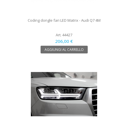
Coding dongle fari LED Matrix - Audi Q7 4M
Art. 44427
206,00 €
AGGIUNGI AL CARRELLO