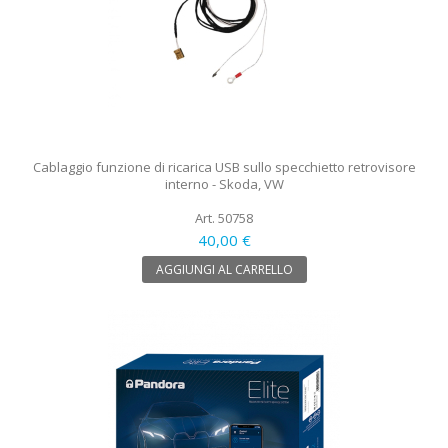
Cablaggio funzione di ricarica USB sullo specchietto retrovisore
interno - Skoda, VW
Art. 50758
40,00 €
AGGIUNGI AL CARRELLO