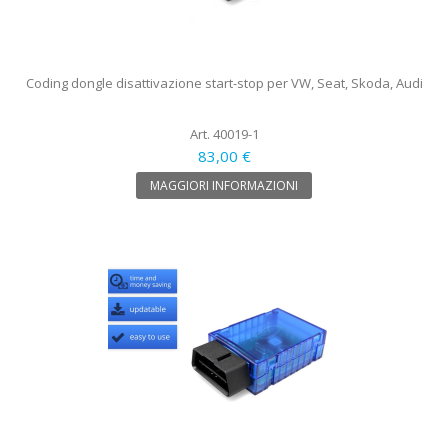
Coding dongle disattivazione start-stop per VW, Seat, Skoda, Audi
Art. 40019-1
83,00 €
MAGGIORI INFORMAZIONI