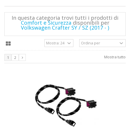
In questa categoria trovi tutti i prodotti di
Comfort e Sicurezza
disponibili per
Volkswagen Crafter SY / SZ (2017 - )
Mostra tutto
1
2