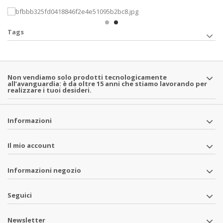
Tags
Non vendiamo solo prodotti tecnologicamente
all’avanguardia: è da oltre 15 anni che stiamo lavorando per
realizzare i tuoi desideri.
Informazioni
Il mio account
Informazioni negozio
Seguici
Newsletter