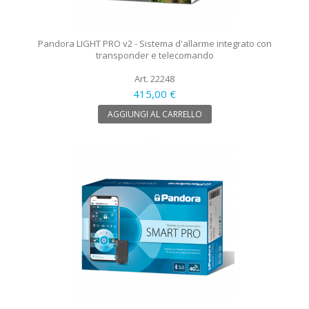
Pandora LIGHT PRO v2 - Sistema d'allarme integrato con
transponder e telecomando
Art. 22248
415,00 €
AGGIUNGI AL CARRELLO