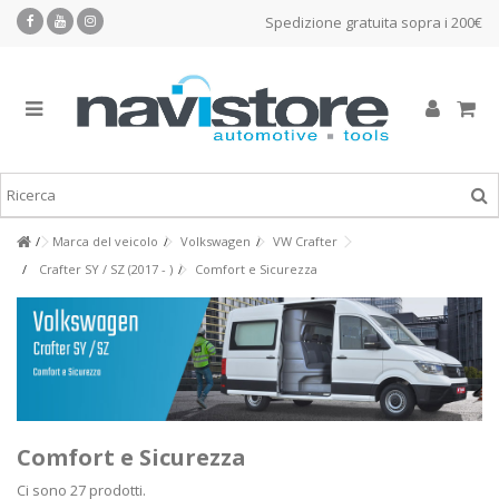
Spedizione gratuita sopra i 200€
Marca del veicolo
Volkswagen
VW Crafter
Crafter SY / SZ (2017 - )
Comfort e Sicurezza
Comfort e Sicurezza
Ci sono 27 prodotti.