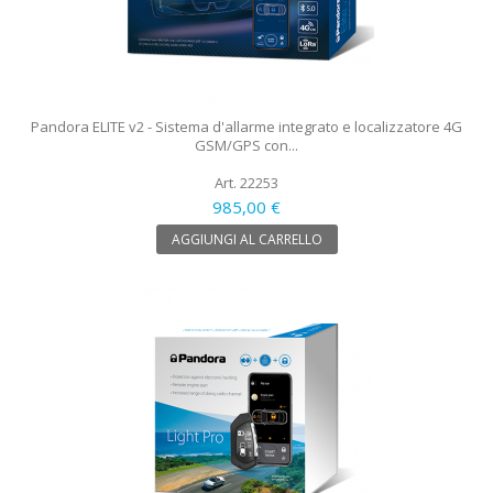
Pandora ELITE v2 - Sistema d'allarme integrato e localizzatore 4G
GSM/GPS con...
Art. 22253
985,00 €
AGGIUNGI AL CARRELLO