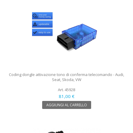
Coding dongle attivazione tono di conferma telecomando - Audi,
Seat, Skoda, VW
Art. 45928
81,00 €
AGGIUNGI AL CARRELLO