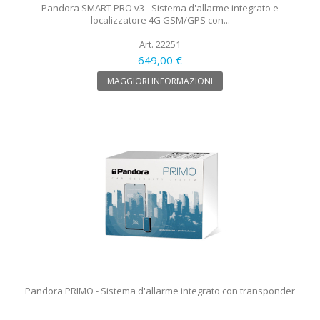
Pandora SMART PRO v3 - Sistema d'allarme integrato e
localizzatore 4G GSM/GPS con...
Art. 22251
649,00 €
MAGGIORI INFORMAZIONI
Pandora PRIMO - Sistema d'allarme integrato con transponder