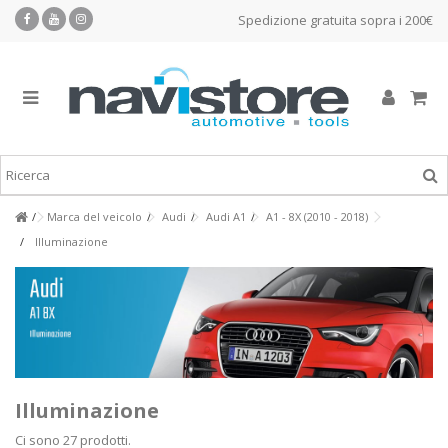
Spedizione gratuita sopra i 200€
Marca del veicolo
Audi
Audi A1
A1 - 8X (2010 - 2018)
Illuminazione
Illuminazione
Ci sono 27 prodotti.