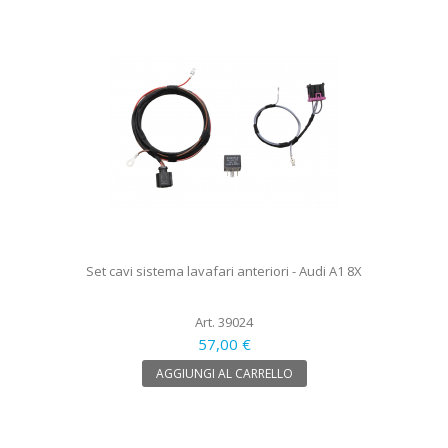
Set cavi sistema lavafari anteriori - Audi A1 8X
Art. 39024
57,00 €
AGGIUNGI AL CARRELLO