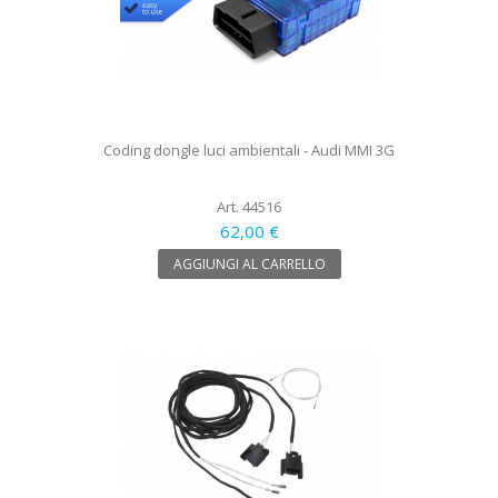
Coding dongle luci ambientali - Audi MMI 3G
Art. 44516
62,00 €
AGGIUNGI AL CARRELLO