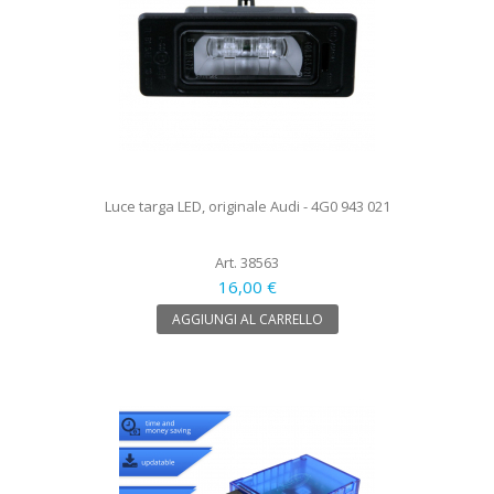
Luce targa LED, originale Audi - 4G0 943 021
Art. 38563
16,00 €
AGGIUNGI AL CARRELLO