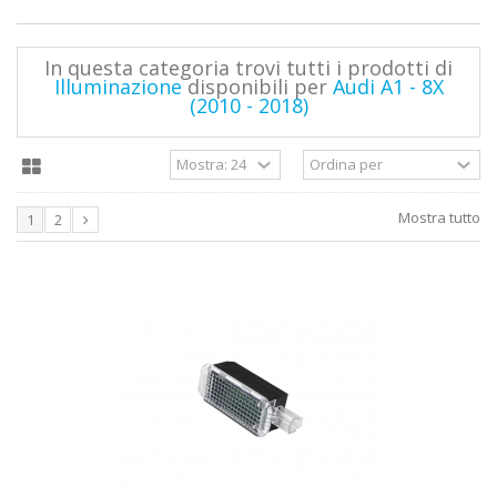
In questa categoria trovi tutti i prodotti di
Illuminazione
disponibili per
Audi A1 - 8X
(2010 - 2018)
Mostra tutto
1
2