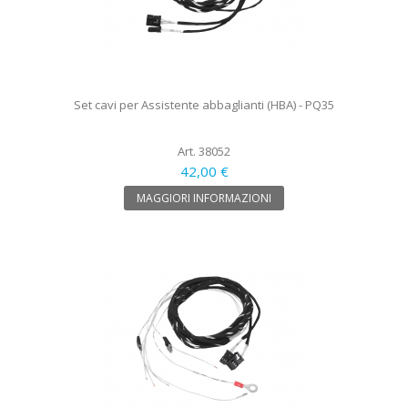
Set cavi per Assistente abbaglianti (HBA) - PQ35
Art. 38052
42,00 €
MAGGIORI INFORMAZIONI