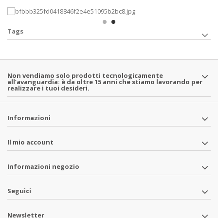
Tags
Non vendiamo solo prodotti tecnologicamente
all’avanguardia: è da oltre 15 anni che stiamo lavorando per
realizzare i tuoi desideri.
Informazioni
Il mio account
Informazioni negozio
Seguici
Newsletter