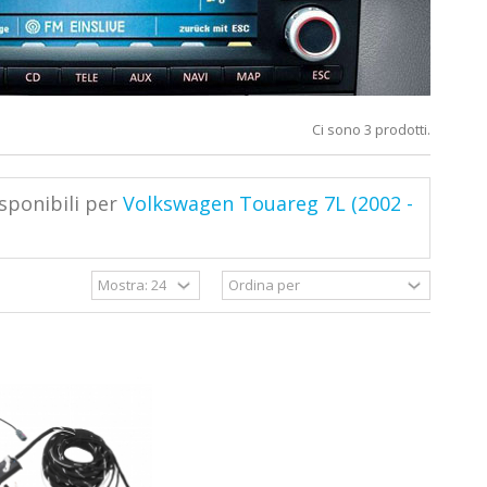
Ci sono 3 prodotti.
sponibili per
Volkswagen Touareg 7L (2002 -