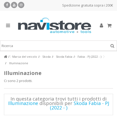
Spedizione gratuita sopra i 200€
Marca del veicolo
Skoda
Skoda Fabia
Fabia - PJ (2022 - )
Illuminazione
Illuminazione
Ci sono 2 prodotti.
In questa categoria trovi tutti i prodotti di
Illuminazione
disponibili per
Skoda Fabia - PJ
(2022 - )