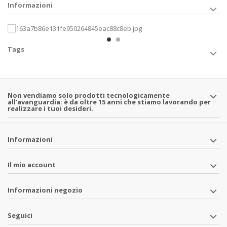
Informazioni
Tags
Non vendiamo solo prodotti tecnologicamente
all’avanguardia: è da oltre 15 anni che stiamo lavorando per
realizzare i tuoi desideri.
Informazioni
Il mio account
Informazioni negozio
Seguici