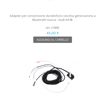
Adapter per conversione da telefono vecchia generazione a
Bluetooth nuova - Audi A4 8E
Art. 37895
43,00 €
AGGIUNGI AL CARRELLO