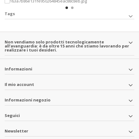
Tags
Non vendiamo solo prodotti tecnologicamente
all’avanguardia: è da oltre 15 anni che stiamo lavorando per
realizzare i tuoi desideri.
Informazioni
Il mio account
Informazioni negozio
Seguici
Newsletter