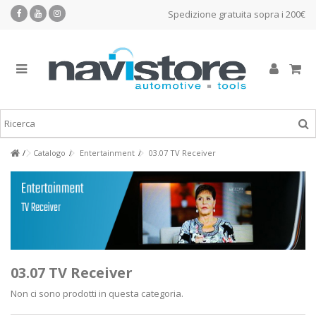
Spedizione gratuita sopra i 200€
Catalogo
Entertainment
03.07 TV Receiver
03.07 TV Receiver
Non ci sono prodotti in questa categoria.