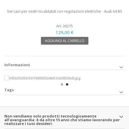
Set cavi per sedil riscaldabili con regolazioni elettriche - Audi A4 B5
Art. 36275
129,00 €
AGGIUNGI AL CARRELLO
Informazioni
Tags
Non vendiamo solo prodotti tecnologicamente
all’avanguardia: è da oltre 15 anni che stiamo lavorando per
realizzare i tuoi desideri.