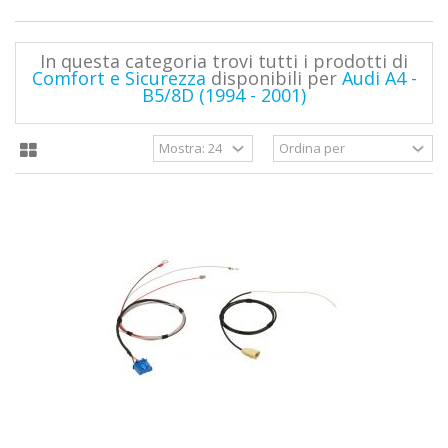
In questa categoria trovi tutti i prodotti di
Comfort e Sicurezza
disponibili per
Audi A4 -
B5/8D (1994 - 2001)