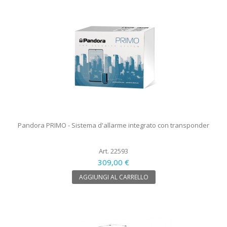
Pandora PRIMO - Sistema d'allarme integrato con transponder
Art. 22593
309,00 €
AGGIUNGI AL CARRELLO