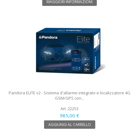
MAGGIORI INFORMAZIONI
Pandora ELITE v2 - Sistema d'allarme integrato e localizzatore 4G
GSM/GPS con...
Art. 22253
985,00 €
AGGIUNGI AL CARRELLO