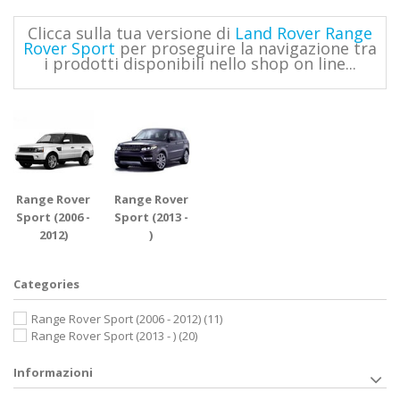
Clicca sulla tua versione di
Land Rover Range
Rover Sport
per proseguire la navigazione tra
i prodotti disponibili nello shop on line...
Range Rover
Range Rover
Sport (2006 -
Sport (2013 -
2012)
)
Categories
Range Rover Sport (2006 - 2012)
(11)
Range Rover Sport (2013 - )
(20)
Informazioni