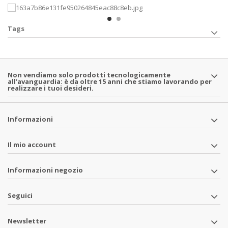
Tags
Non vendiamo solo prodotti tecnologicamente
all’avanguardia: è da oltre 15 anni che stiamo lavorando per
realizzare i tuoi desideri.
Informazioni
Il mio account
Informazioni negozio
Seguici
Newsletter