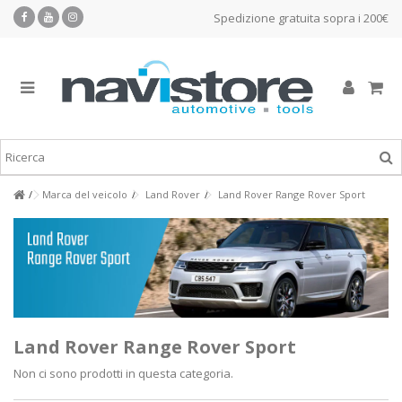
Spedizione gratuita sopra i 200€
Marca del veicolo
Land Rover
Land Rover Range Rover Sport
Land Rover Range Rover Sport
Non ci sono prodotti in questa categoria.