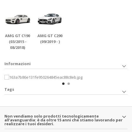
AMG GT C190
AMG GT C290
(03/2015 -
(09/2019 - )
08/2018)
Informazioni
Tags
Non vendiamo solo prodotti tecnologicamente
all’avanguardia: è da oltre 15 anni che stiamo lavorando per
realizzare i tuoi desideri.