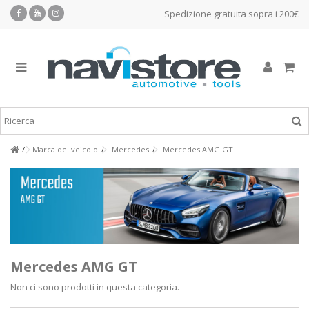
Spedizione gratuita sopra i 200€
Marca del veicolo
Mercedes
Mercedes AMG GT
Mercedes AMG GT
Non ci sono prodotti in questa categoria.