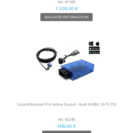
Art. 41168
1 026,00 €
MAGGIORI INFORMAZIONI
Sound Booster Pro Active Sound - Audi S4 8W, S5 F5 TDI
Art. 45240
308,00 €