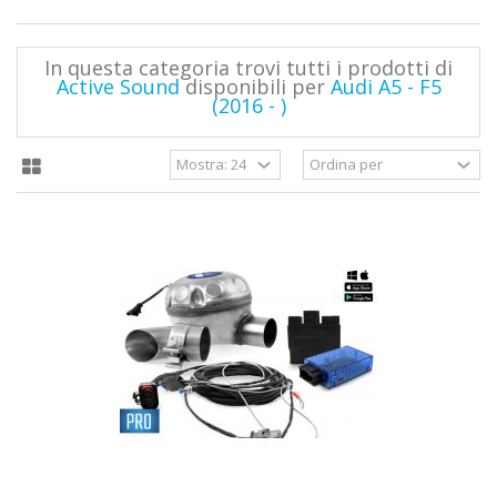
In questa categoria trovi tutti i prodotti di
Active Sound
disponibili per
Audi A5 - F5
(2016 - )