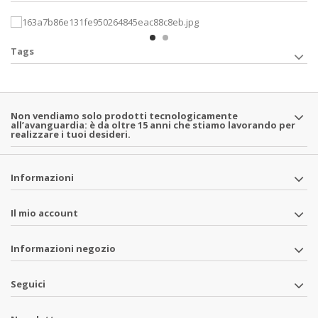
Tags
Non vendiamo solo prodotti tecnologicamente
all’avanguardia: è da oltre 15 anni che stiamo lavorando per
realizzare i tuoi desideri.
Informazioni
Il mio account
Informazioni negozio
Seguici