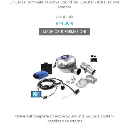
Universal complete kit Active Sound incl. Booster - installazione
esterna
Art. 41140
974,00 €
MAGGIORI INFORMAZIONI
Universal complete kit Active Sound incl. Sound Booster -
installazione interna