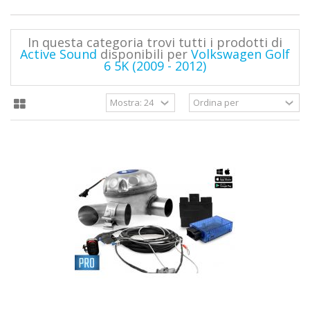
In questa categoria trovi tutti i prodotti di
Active Sound
disponibili per
Volkswagen Golf
6 5K (2009 - 2012)