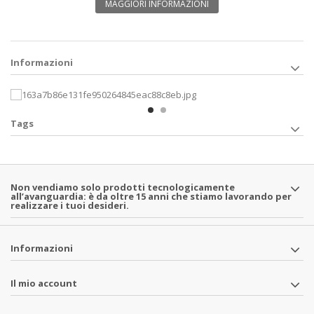
MAGGIORI INFORMAZIONI
Informazioni
Tags
Non vendiamo solo prodotti tecnologicamente
all’avanguardia: è da oltre 15 anni che stiamo lavorando per
realizzare i tuoi desideri.
Informazioni
Il mio account