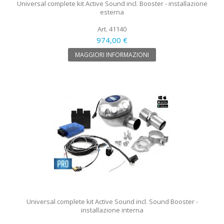
Universal complete kit Active Sound incl. Booster - installazione
esterna
Art. 41140
974,00 €
MAGGIORI INFORMAZIONI
Universal complete kit Active Sound incl. Sound Booster -
installazione interna