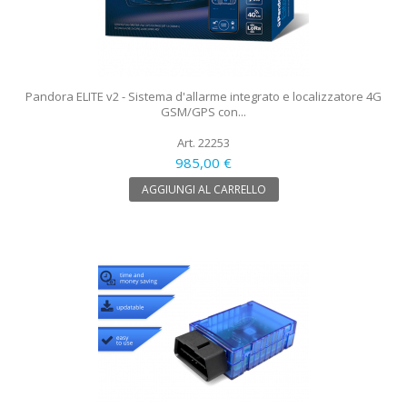
Pandora ELITE v2 - Sistema d'allarme integrato e localizzatore 4G
GSM/GPS con...
Art. 22253
985,00 €
AGGIUNGI AL CARRELLO