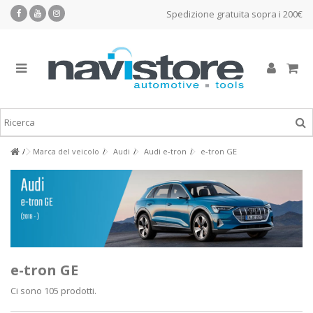
Spedizione gratuita sopra i 200€
Marca del veicolo
Audi
Audi e-tron
e-tron GE
e-tron GE
Ci sono 105 prodotti.