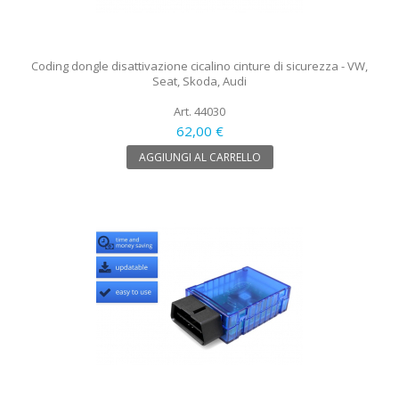
Coding dongle disattivazione cicalino cinture di sicurezza - VW,
Seat, Skoda, Audi
Art. 44030
62,00 €
AGGIUNGI AL CARRELLO