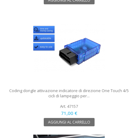
AGGIUNGI AL CARRELLO
Coding dongle attivazione indicatore di direzione One Touch 4/5
cicli di lampeggio per...
Art. 47157
71,00 €
AGGIUNGI AL CARRELLO