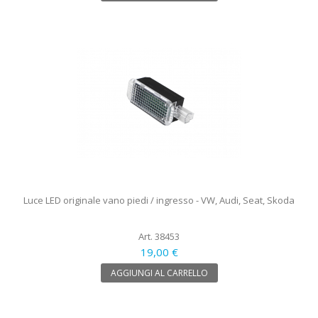
Luce LED originale vano piedi / ingresso - VW, Audi, Seat, Skoda
Art. 38453
19,00 €
AGGIUNGI AL CARRELLO