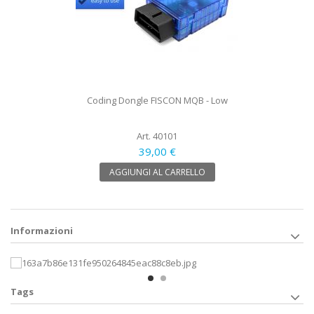
Coding Dongle FISCON MQB - Low
Art. 40101
39,00 €
AGGIUNGI AL CARRELLO
Informazioni
Tags