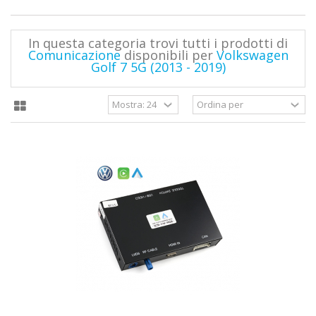
In questa categoria trovi tutti i prodotti di
Comunicazione
disponibili per
Volkswagen
Golf 7 5G (2013 - 2019)