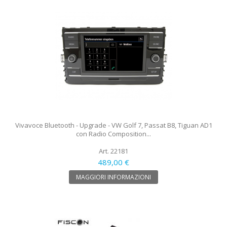
Vivavoce Bluetooth - Upgrade - VW Golf 7, Passat B8, Tiguan AD1
con Radio Composition...
Art. 22181
489,00 €
MAGGIORI INFORMAZIONI