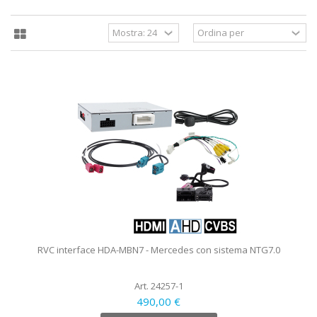
RVC interface HDA-MBN7 - Mercedes con sistema NTG7.0
Art. 24257-1
490,00 €