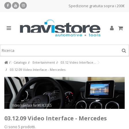
Spedizione gratuita sopra i 200€
Catalogo
Entertainment
03.12 Video Interface...
03.12.09 Video Interface - Mercedes
03.12.09 Video Interface - Mercedes
Ci sono 5 prodotti.