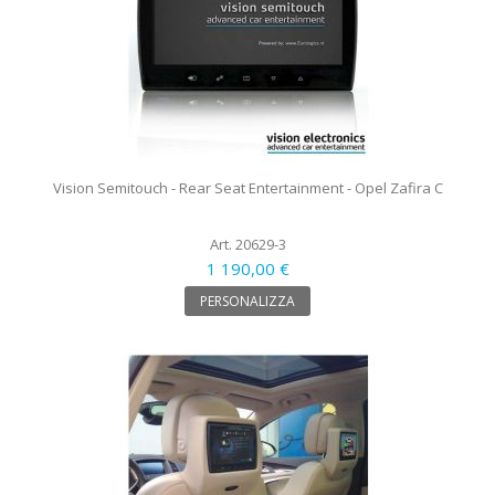
Vision Semitouch - Rear Seat Entertainment - Opel Zafira C
Art. 20629-3
1 190,00 €
PERSONALIZZA