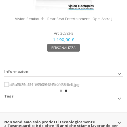
Vision Semitouch - Rear Seat Entertainment - Opel Astra J
Art. 20593-3
1 190,00 €
PERSONALIZZA
Informazioni
Tags
Non vendiamo solo prodotti tecnologicamente
all’avanguardia: è da oltre 15 anni che stiamo lavorando per