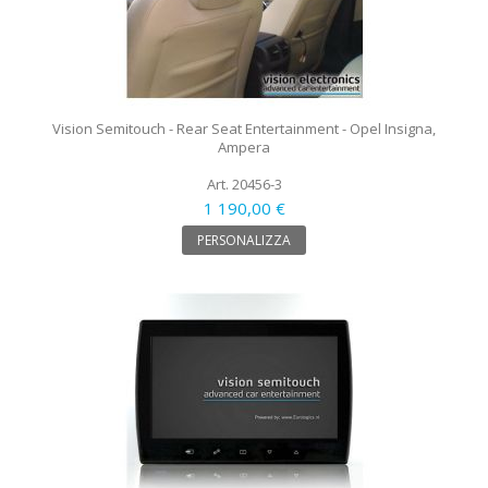
Vision Semitouch - Rear Seat Entertainment - Opel Insigna,
Ampera
Art. 20456-3
1 190,00 €
PERSONALIZZA