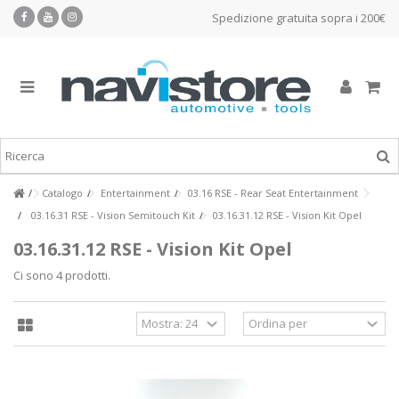
Spedizione gratuita sopra i 200€
Catalogo
Entertainment
03.16 RSE - Rear Seat Entertainment
03.16.31 RSE - Vision Semitouch Kit
03.16.31.12 RSE - Vision Kit Opel
03.16.31.12 RSE - Vision Kit Opel
Ci sono 4 prodotti.