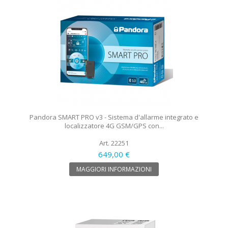
Pandora SMART PRO v3 - Sistema d'allarme integrato e
localizzatore 4G GSM/GPS con...
Art. 22251
649,00 €
MAGGIORI INFORMAZIONI