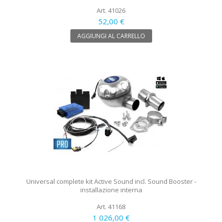
Art. 41026
52,00 €
AGGIUNGI AL CARRELLO
Universal complete kit Active Sound incl. Sound Booster -
installazione interna
Art. 41168
1 026,00 €