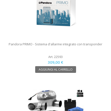
Pandora PRIMO - Sistema d'allarme integrato con transponder
Art. 22593
309,00 €
AGGIUNGI AL CARRELLO