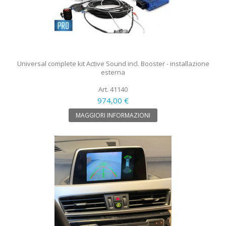
Universal complete kit Active Sound incl. Booster - installazione
esterna
Art. 41140
974,00 €
MAGGIORI INFORMAZIONI