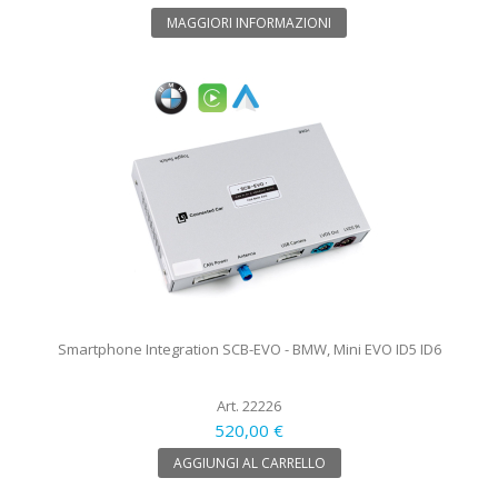
MAGGIORI INFORMAZIONI
Smartphone Integration SCB-EVO - BMW, Mini EVO ID5 ID6
Art. 22226
520,00 €
AGGIUNGI AL CARRELLO