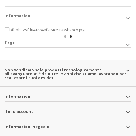
Informazioni
Tags
Non vendiamo solo prodotti tecnologicamente
all’avanguardia: è da oltre 15 anni che stiamo lavorando per
realizzare i tuoi desideri.
Informazioni
Il mio account
Informazioni negozio