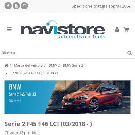
Spedizione gratuita sopra i 200€
Marca del veicolo
BMW
BMW Serie 2
Serie 2 F45 F46 LCI (03/2018 - )
Serie 2 F45 F46 LCI (03/2018 - )
Ci sono 12 prodotti.