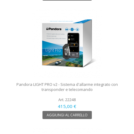
Pandora LIGHT PRO v2 - Sistema d'allarme integrato con
transponder e telecomando
Art. 22248
415,00 €
AGGIUNGI AL CARRELLO