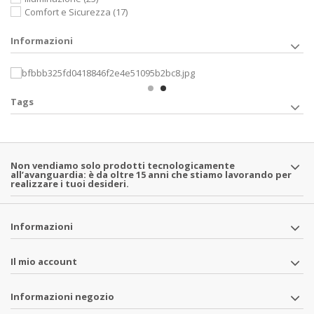
Comfort e Sicurezza
(17)
Informazioni
Tags
Non vendiamo solo prodotti tecnologicamente
all’avanguardia: è da oltre 15 anni che stiamo lavorando per
realizzare i tuoi desideri.
Informazioni
Il mio account
Informazioni negozio