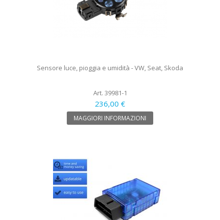
Sensore luce, pioggia e umidità - VW, Seat, Skoda
Art. 39981-1
236,00 €
MAGGIORI INFORMAZIONI