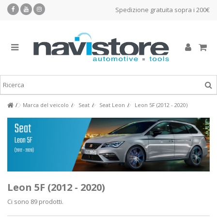
Spedizione gratuita sopra i 200€
Marca del veicolo
Seat
Seat Leon
Leon 5F (2012 - 2020)
Leon 5F (2012 - 2020)
Ci sono 89 prodotti.