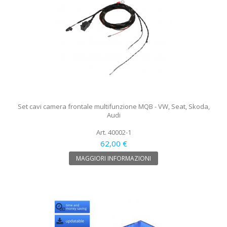
Set cavi camera frontale multifunzione MQB - VW, Seat, Skoda,
Audi
Art. 40002-1
62,00 €
MAGGIORI INFORMAZIONI