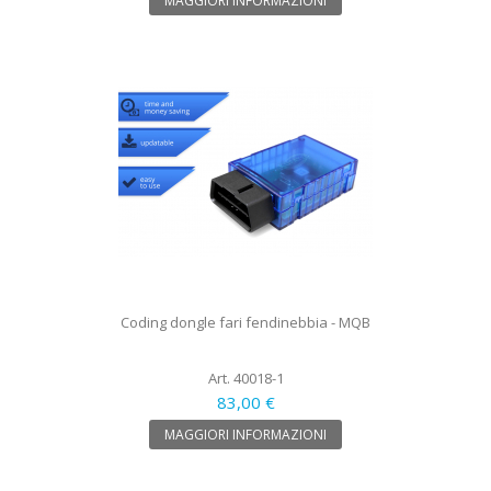
MAGGIORI INFORMAZIONI
Coding dongle fari fendinebbia - MQB
Art. 40018-1
83,00 €
MAGGIORI INFORMAZIONI