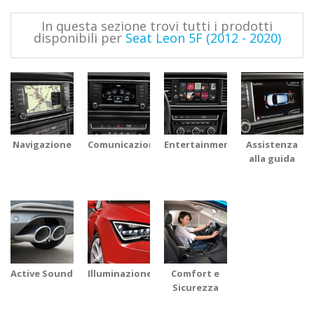
In questa sezione trovi tutti i prodotti
disponibili per
Seat Leon 5F (2012 - 2020)
Navigazione
Comunicazione
Entertainment
Assistenza
alla guida
Active Sound
Illuminazione
Comfort e
Sicurezza