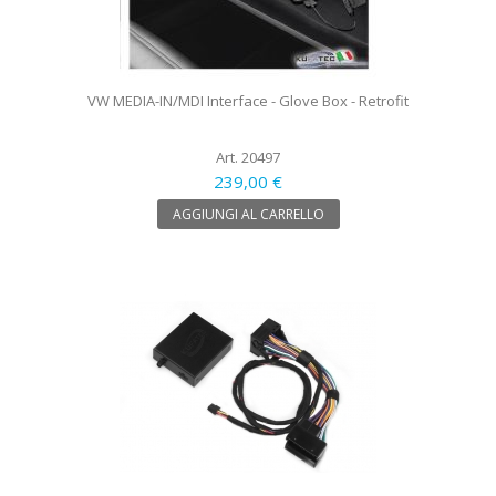
VW MEDIA-IN/MDI Interface - Glove Box - Retrofit
Art. 20497
239,00 €
AGGIUNGI AL CARRELLO