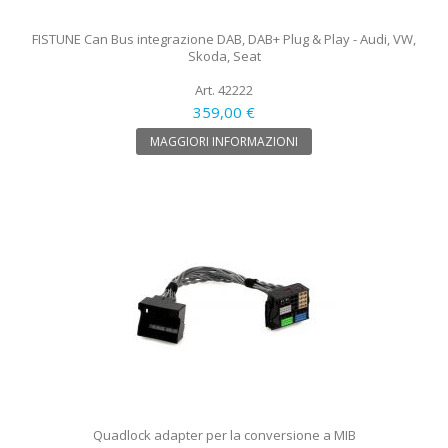
FISTUNE Can Bus integrazione DAB, DAB+ Plug & Play - Audi, VW,
Skoda, Seat
Art. 42222
359,00 €
MAGGIORI INFORMAZIONI
Quadlock adapter per la conversione a MIB