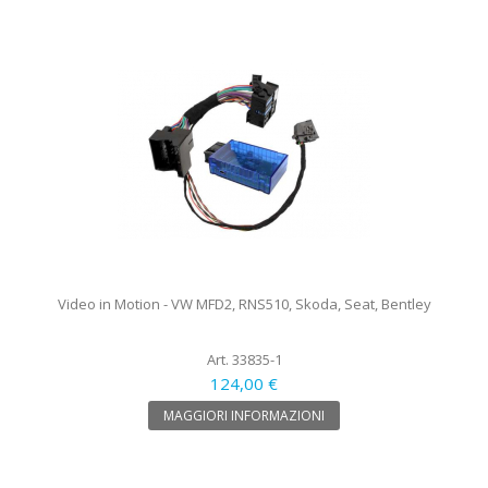
Video in Motion - VW MFD2, RNS510, Skoda, Seat, Bentley
Art. 33835-1
124,00 €
MAGGIORI INFORMAZIONI