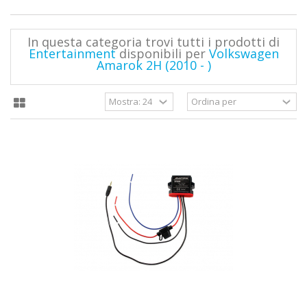
In questa categoria trovi tutti i prodotti di
Entertainment
disponibili per
Volkswagen
Amarok 2H (2010 - )