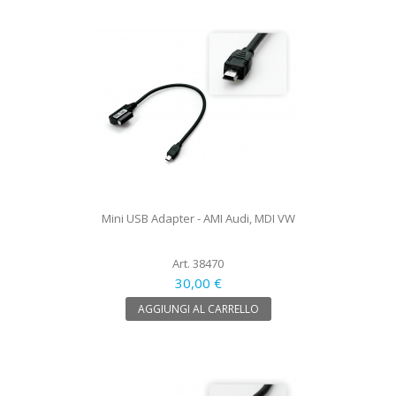
Mini USB Adapter - AMI Audi, MDI VW
Art. 38470
30,00 €
AGGIUNGI AL CARRELLO