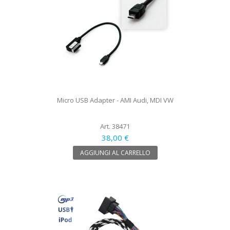
Micro USB Adapter - AMI Audi, MDI VW
Art. 38471
38,00 €
AGGIUNGI AL CARRELLO