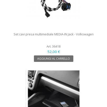
Set cavi presa multimediale MEDIA-IN Jack - Volkswagen
Art. 36418
52,00 €
AGGIUNGI AL CARRELLO