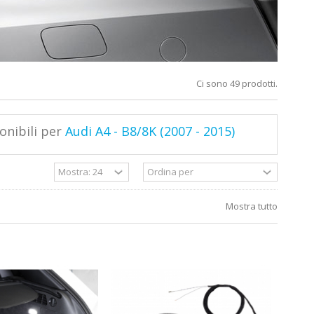
Ci sono 49 prodotti.
onibili per
Audi A4 - B8/8K (2007 - 2015)
Mostra tutto