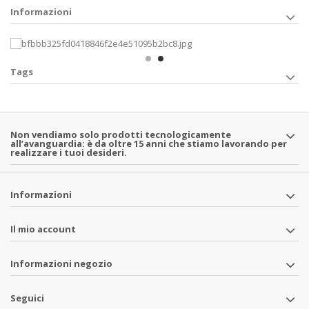
Informazioni
Tags
Non vendiamo solo prodotti tecnologicamente
all’avanguardia: è da oltre 15 anni che stiamo lavorando per
realizzare i tuoi desideri.
Informazioni
Il mio account
Informazioni negozio
Seguici