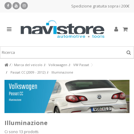
Spedizione gratuita sopra i 200€
Marca del veicolo
Volkswagen
VW Passat
Passat CC (2009 - 2012)
Illuminazione
Illuminazione
Ci sono 13 prodotti.