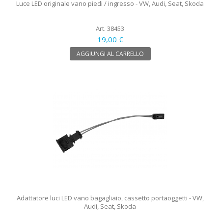
Luce LED originale vano piedi / ingresso - VW, Audi, Seat, Skoda
Art. 38453
19,00 €
AGGIUNGI AL CARRELLO
Adattatore luci LED vano bagagliaio, cassetto portaoggetti - VW,
Audi, Seat, Skoda