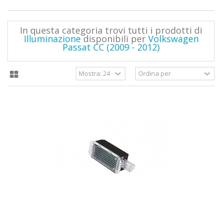
In questa categoria trovi tutti i prodotti di
Illuminazione
disponibili per
Volkswagen
Passat CC (2009 - 2012)