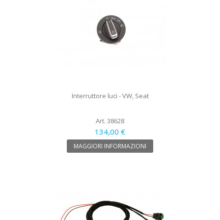
Interruttore luci - VW, Seat
Art. 38628
134,00 €
MAGGIORI INFORMAZIONI