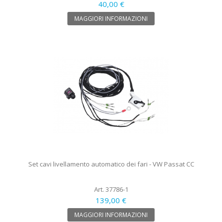
40,00 €
MAGGIORI INFORMAZIONI
Set cavi livellamento automatico dei fari - VW Passat CC
Art. 37786-1
139,00 €
MAGGIORI INFORMAZIONI