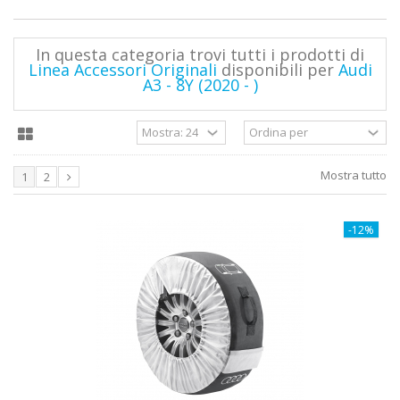
In questa categoria trovi tutti i prodotti di
Linea Accessori Originali
disponibili per
Audi
A3 - 8Y (2020 - )
Mostra tutto
1
2
-12%