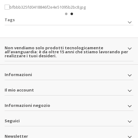
Tags
Non vendiamo solo prodotti tecnologicamente
all’avanguardia: è da oltre 15 anni che stiamo lavorando per
realizzare i tuoi desideri.
Informazioni
Il mio account
Informazioni negozio
Seguici
Newsletter