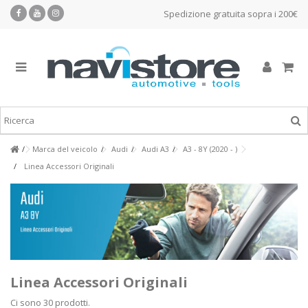
Spedizione gratuita sopra i 200€
Marca del veicolo
Audi
Audi A3
A3 - 8Y (2020 - )
Linea Accessori Originali
Linea Accessori Originali
Ci sono 30 prodotti.