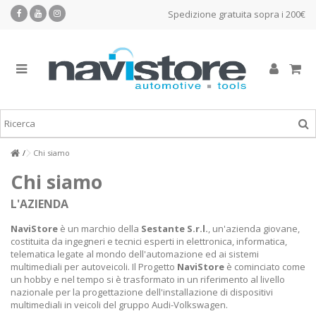
Spedizione gratuita sopra i 200€
Chi siamo
Chi siamo
L'AZIENDA
NaviStore
è un marchio della
Sestante S.r.l.
, un'azienda giovane,
costituita da ingegneri e tecnici esperti in elettronica, informatica,
telematica legate al mondo dell'automazione ed ai sistemi
multimediali per autoveicoli. Il Progetto
NaviStore
è cominciato come
un hobby e nel tempo si è trasformato in un riferimento al livello
nazionale per la progettazione dell'installazione di dispositivi
multimediali in veicoli del gruppo Audi-Volkswagen.