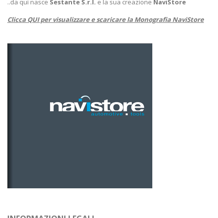
..da qui nasce
Sestante S.r.l.
e la sua creazione
NaviStore
Clicca QUI per visualizzare e scaricare la Monografia NaviStore