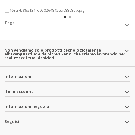
Tags
Non vendiamo solo prodotti tecnologicamente
all’avanguardia: è da oltre 15 anni che stiamo lavorando per
realizzare i tuoi desideri.
Informazioni
Il mio account
Informazioni negozio
Seguici