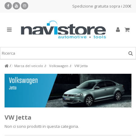
Spedizione gratuita sopra i 200€
Marca del veicolo
Volkswagen
VW Jetta
VW Jetta
Non ci sono prodotti in questa categoria.