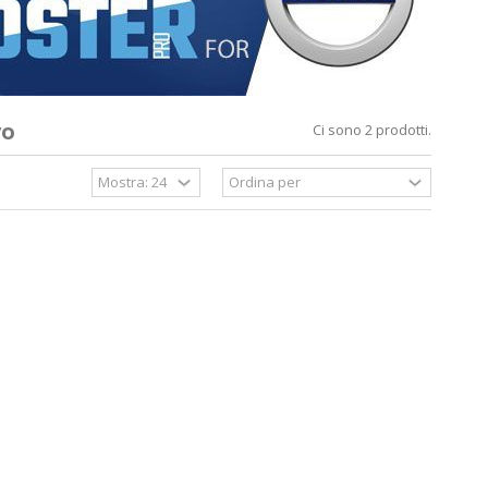
vo
Ci sono 2 prodotti.