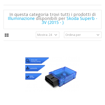
In questa categoria trovi tutti i prodotti di
Illuminazione
disponibili per
Skoda Superb -
3V (2015 - )