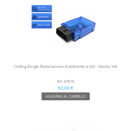
Coding dongle Illuminazione d'ambiente a LED - Skoda, VW
Art. 47019
92,00 €
AGGIUNGI AL CARRELLO