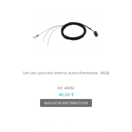
Set cavi specchio interno autoschermante - MQB
Art. 40062
46,00 €
MAGGIORI INFORMAZIONI