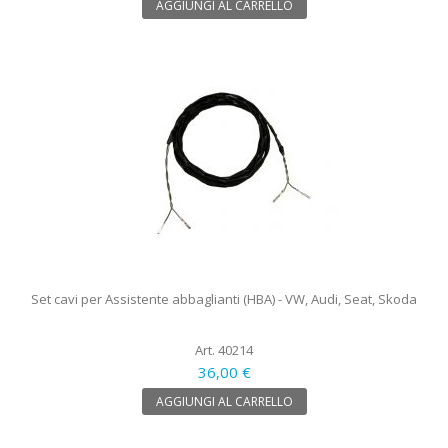
AGGIUNGI AL CARRELLO
Set cavi per Assistente abbaglianti (HBA) - VW, Audi, Seat, Skoda
Art. 40214
36,00 €
AGGIUNGI AL CARRELLO