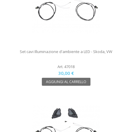
Set cavi Illuminazione d'ambiente a LED - Skoda, VW
Art. 47018
30,00 €
AGGIUNGI AL CARRELLO