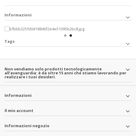
Informazioni
Tags
Non vendiamo solo prodotti tecnologicamente
all’avanguardia: è da oltre 15 anni che stiamo lavorando per
realizzare i tuoi desideri.
Informazioni
Il mio account
Informazioni negozio