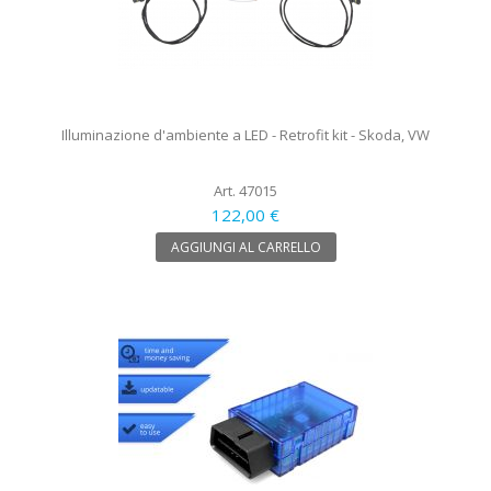
Illuminazione d'ambiente a LED - Retrofit kit - Skoda, VW
Art. 47015
122,00 €
AGGIUNGI AL CARRELLO