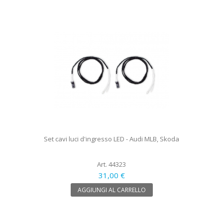
Set cavi luci d'ingresso LED - Audi MLB, Skoda
Art. 44323
31,00 €
AGGIUNGI AL CARRELLO