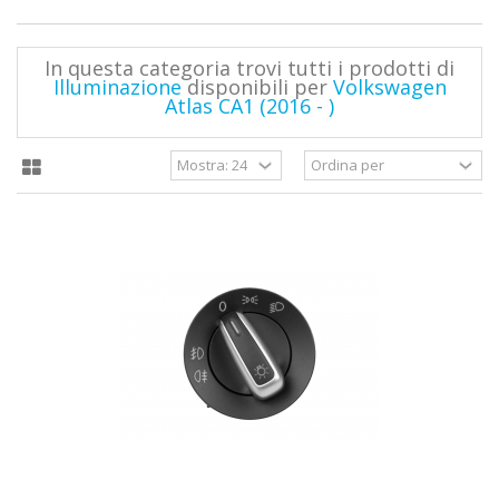
In questa categoria trovi tutti i prodotti di
Illuminazione
disponibili per
Volkswagen
Atlas CA1 (2016 - )