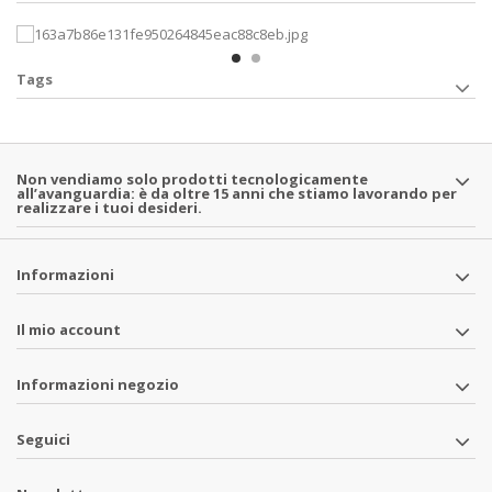
Tags
Non vendiamo solo prodotti tecnologicamente
all’avanguardia: è da oltre 15 anni che stiamo lavorando per
realizzare i tuoi desideri.
Informazioni
Il mio account
Informazioni negozio
Seguici