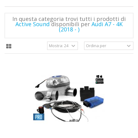
In questa categoria trovi tutti i prodotti di
Active Sound
disponibili per
Audi A7 - 4K
(2018 - )