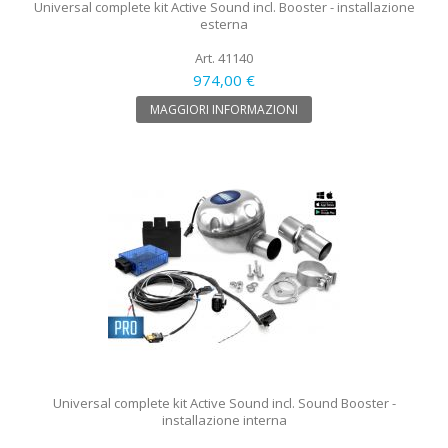
Universal complete kit Active Sound incl. Booster - installazione
esterna
Art. 41140
974,00 €
MAGGIORI INFORMAZIONI
Universal complete kit Active Sound incl. Sound Booster -
installazione interna