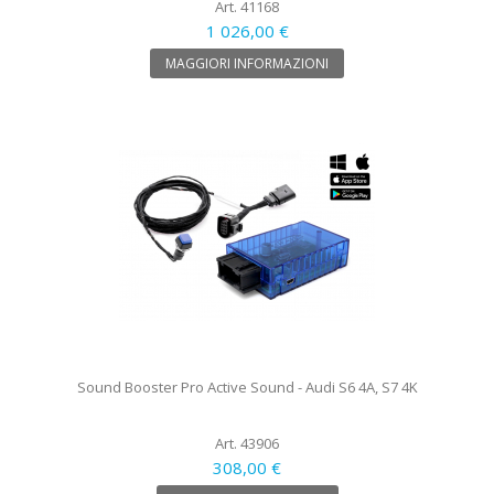
Art. 41168
1 026,00 €
MAGGIORI INFORMAZIONI
Sound Booster Pro Active Sound - Audi S6 4A, S7 4K
Art. 43906
308,00 €