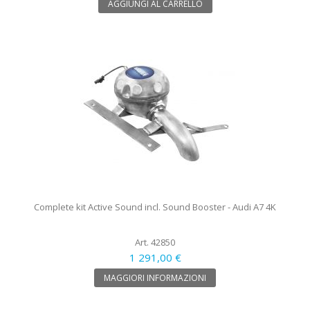
AGGIUNGI AL CARRELLO
Complete kit Active Sound incl. Sound Booster - Audi A7 4K
Art. 42850
1 291,00 €
MAGGIORI INFORMAZIONI