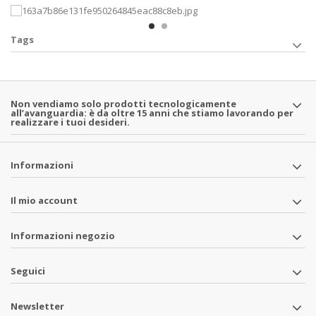
Tags
Non vendiamo solo prodotti tecnologicamente
all’avanguardia: è da oltre 15 anni che stiamo lavorando per
realizzare i tuoi desideri.
Informazioni
Il mio account
Informazioni negozio
Seguici
Newsletter