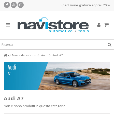
Spedizione gratuita sopra i 200€
Marca del veicolo
Audi
Audi A7
Audi A7
Non ci sono prodotti in questa categoria.