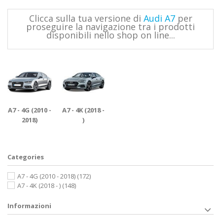
Clicca sulla tua versione di
Audi A7
per
proseguire la navigazione tra i prodotti
disponibili nello shop on line...
A7 - 4G (2010 -
A7 - 4K (2018 -
2018)
)
Categories
A7 - 4G (2010 - 2018)
(172)
A7 - 4K (2018 - )
(148)
Informazioni