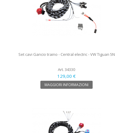
Set cavi Gancio traino - Central electric - VW Tiguan 5N
Art. 34330
129,00 €
MAGGIORI INFORMAZIONI