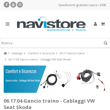
Spedizione gratuita sopra i 200€
Catalogo
Comfort e Sicurezza
06.17 Gancio traino
06.17.04 Gancio traino - Cablaggi VW Seat Skoda
06.17.04 Gancio traino - Cablaggi VW
Seat Skoda