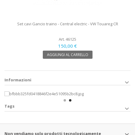
Set cavi Gancio traino - Central electric - VW Touareg CR
Art. 46125
150,00 €
AGGIUNGI AL CARRELLO
Informazioni
Tags
Non vendiamo solo prodotti tecnologicamente