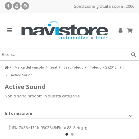
Spedizione gratuita sopra i 200€
Marca del veicolo
Seat
Seat Toledo
Toledo KG (2012 - )
Active Sound
Active Sound
Non ci sono prodotti in questa categoria.
Informazioni