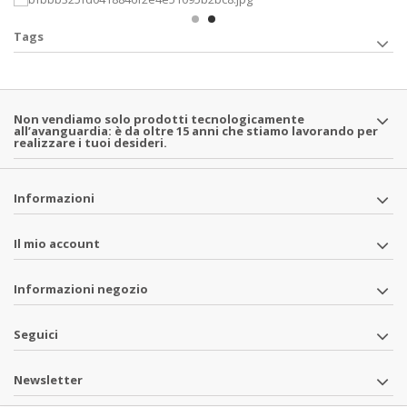
Tags
Non vendiamo solo prodotti tecnologicamente
all’avanguardia: è da oltre 15 anni che stiamo lavorando per
realizzare i tuoi desideri.
Informazioni
Il mio account
Informazioni negozio
Seguici
Newsletter