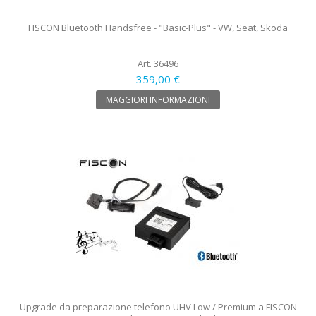
FISCON Bluetooth Handsfree - "Basic-Plus" - VW, Seat, Skoda
Art. 36496
359,00 €
MAGGIORI INFORMAZIONI
Upgrade da preparazione telefono UHV Low / Premium a FISCON