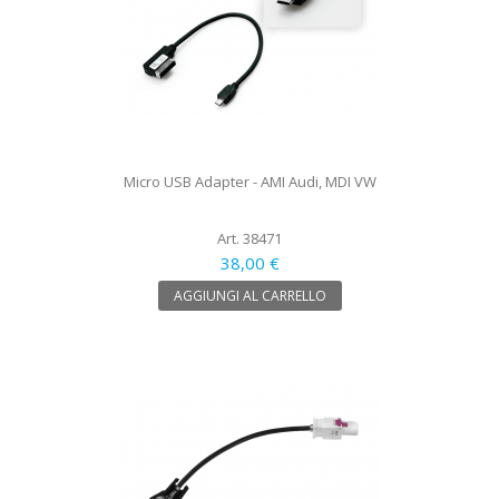
Micro USB Adapter - AMI Audi, MDI VW
Art. 38471
38,00 €
AGGIUNGI AL CARRELLO