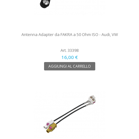
Antenna Adapter da FAKRA a 50 Ohm ISO - Audi, VW
Art. 33398
16,00 €
AGGIUNGI AL CARRELLO