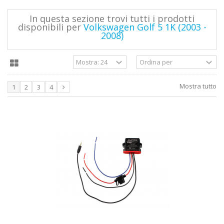
In questa sezione trovi tutti i prodotti
disponibili per
Volkswagen Golf 5 1K (2003 -
2008)
Mostra tutto
1
2
3
4