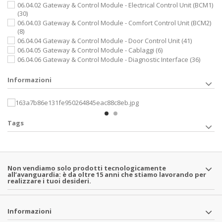
06.04.02 Gateway & Control Module - Electrical Control Unit (BCM1)
(30)
06.04.03 Gateway & Control Module - Comfort Control Unit (BCM2)
(8)
06.04.04 Gateway & Control Module - Door Control Unit
(41)
06.04.05 Gateway & Control Module - Cablaggi
(6)
06.04.06 Gateway & Control Module - Diagnostic Interface
(36)
Informazioni
Tags
Non vendiamo solo prodotti tecnologicamente
all’avanguardia: è da oltre 15 anni che stiamo lavorando per
realizzare i tuoi desideri.
Informazioni