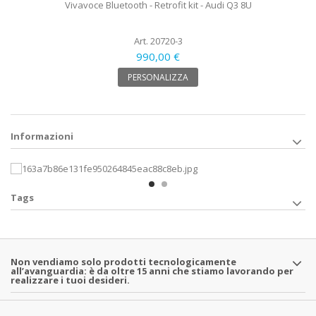
Vivavoce Bluetooth - Retrofit kit - Audi Q3 8U
Art. 20720-3
990,00 €
PERSONALIZZA
Informazioni
Tags
Non vendiamo solo prodotti tecnologicamente
all’avanguardia: è da oltre 15 anni che stiamo lavorando per
realizzare i tuoi desideri.