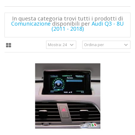
In questa categoria trovi tutti i prodotti di
Comunicazione
disponibili per
Audi Q3 - 8U
(2011 - 2018)