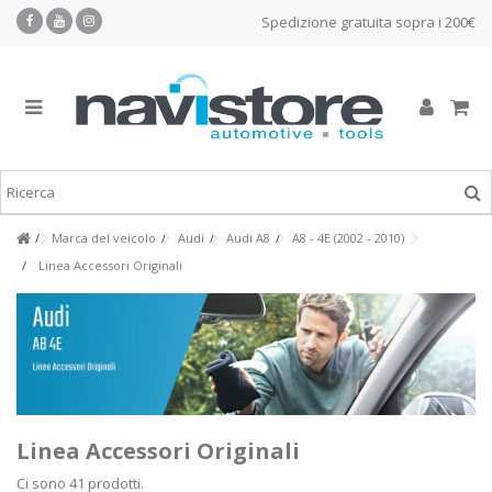
Spedizione gratuita sopra i 200€
Marca del veicolo
Audi
Audi A8
A8 - 4E (2002 - 2010)
Linea Accessori Originali
Linea Accessori Originali
Ci sono 41 prodotti.