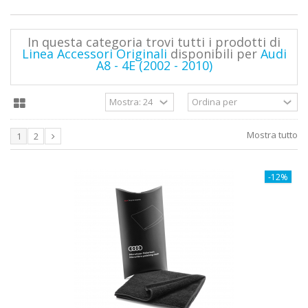
In questa categoria trovi tutti i prodotti di
Linea Accessori Originali
disponibili per
Audi
A8 - 4E (2002 - 2010)
Mostra tutto
1
2
-12%