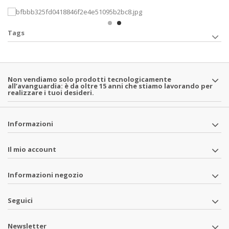
Tags
Non vendiamo solo prodotti tecnologicamente
all’avanguardia: è da oltre 15 anni che stiamo lavorando per
realizzare i tuoi desideri.
Informazioni
Il mio account
Informazioni negozio
Seguici
Newsletter