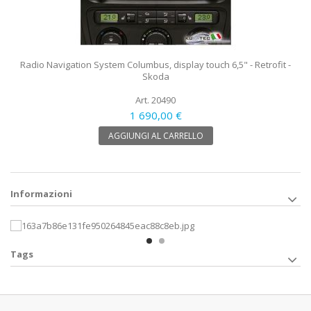
Radio Navigation System Columbus, display touch 6,5" - Retrofit -
Skoda
Art. 20490
1 690,00 €
AGGIUNGI AL CARRELLO
Informazioni
Tags