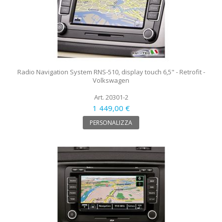
Radio Navigation System RNS-510, display touch 6,5" - Retrofit -
Volkswagen
Art. 20301-2
1 449,00 €
PERSONALIZZA