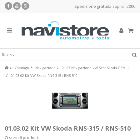
Spedizione gratuita sopra i 200€
Catalogo
Navigazione
01.03 Navigazione VW Seat Skoda OEM
01.03.02 Kit VW Skoda RNS-315 / RNS-510
01.03.02 Kit VW Skoda RNS-315 / RNS-510
Ci sono 6 prodotti.