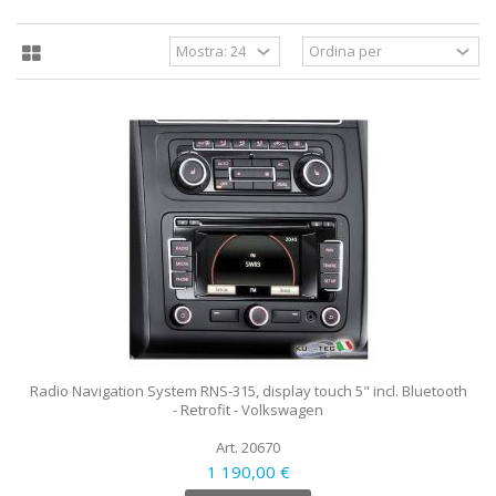
Radio Navigation System RNS-315, display touch 5" incl. Bluetooth
- Retrofit - Volkswagen
Art. 20670
1 190,00 €