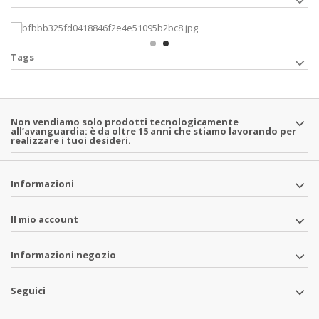
Tags
Non vendiamo solo prodotti tecnologicamente
all’avanguardia: è da oltre 15 anni che stiamo lavorando per
realizzare i tuoi desideri.
Informazioni
Il mio account
Informazioni negozio
Seguici