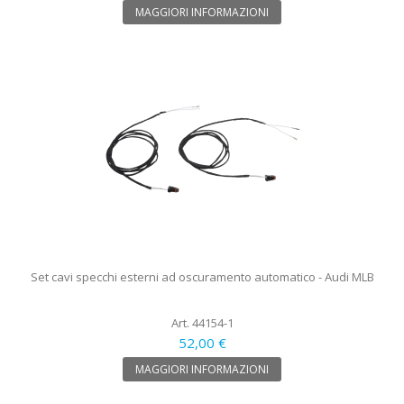
MAGGIORI INFORMAZIONI
Set cavi specchi esterni ad oscuramento automatico - Audi MLB
Art. 44154-1
52,00 €
MAGGIORI INFORMAZIONI