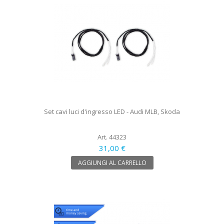
Set cavi luci d'ingresso LED - Audi MLB, Skoda
Art. 44323
31,00 €
AGGIUNGI AL CARRELLO