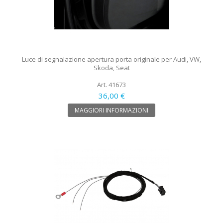
Luce di segnalazione apertura porta originale per Audi, VW,
Skoda, Seat
Art. 41673
36,00 €
MAGGIORI INFORMAZIONI