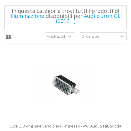
In questa categoria trovi tutti i prodotti di
Illuminazione
disponibili per
Audi e-tron GE
(2019 - )
Luce LED originale vano piedi / ingresso - VW, Audi, Seat, Skoda