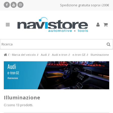
Spedizione gratuita sopra i 200€
Marca del veicolo
Audi
Audi e-tron
e-tron GE
Illuminazione
Illuminazione
Ci sono 13 prodotti.