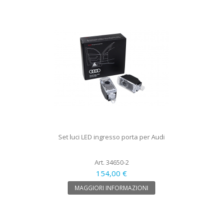
Set luci LED ingresso porta per Audi
Art. 34650-2
154,00 €
MAGGIORI INFORMAZIONI