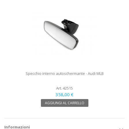
Specchio interno autoschermante - Audi MLB
Art. 42515
358,00 €
AGGIUNGI AL CARRELLO
Informazioni