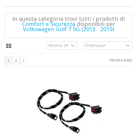
In questa categoria trovi tutti i prodotti di
Comfort e Sicurezza
disponibili per
Volkswagen Golf 7 5G (2013 - 2019)
Mostra tutto
1
2