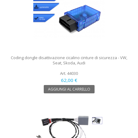
Coding dongle disattivazione cicalino cinture di sicurezza - VW,
Seat, Skoda, Audi
Art. 44030
62,00 €
AGGIUNGI AL CARRELLO