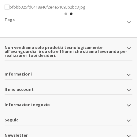
Tags
Non vendiamo solo prodotti tecnologicamente
all’avanguardia: è da oltre 15 anni che stiamo lavorando per
realizzare i tuoi desideri.
Informazioni
Il mio account
Informazioni negozio
Seguici
Newsletter