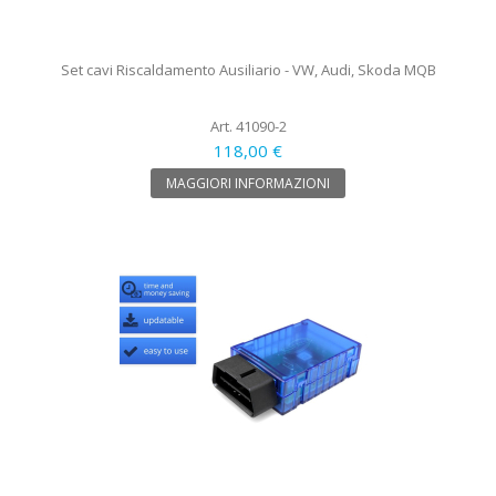
Set cavi Riscaldamento Ausiliario - VW, Audi, Skoda MQB
Art. 41090-2
118,00 €
MAGGIORI INFORMAZIONI