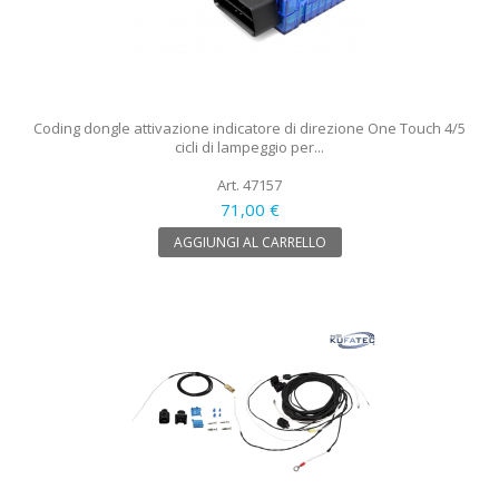
Coding dongle attivazione indicatore di direzione One Touch 4/5
cicli di lampeggio per...
Art. 47157
71,00 €
AGGIUNGI AL CARRELLO