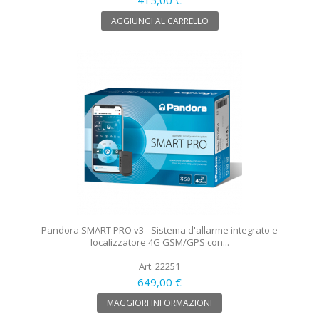
AGGIUNGI AL CARRELLO
Pandora SMART PRO v3 - Sistema d'allarme integrato e
localizzatore 4G GSM/GPS con...
Art. 22251
649,00 €
MAGGIORI INFORMAZIONI