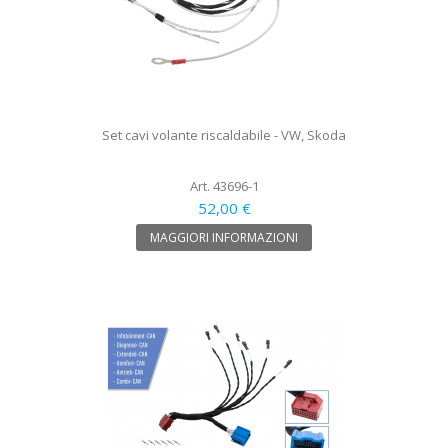
Set cavi volante riscaldabile - VW, Skoda
Art. 43696-1
52,00 €
MAGGIORI INFORMAZIONI