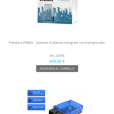
Pandora PRIMO - Sistema d'allarme integrato con transponder
Art. 22593
309,00 €
AGGIUNGI AL CARRELLO