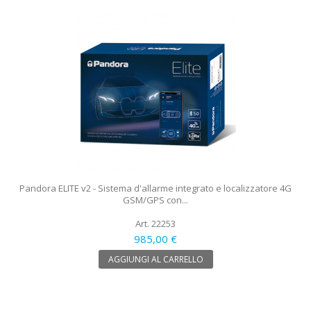
Pandora ELITE v2 - Sistema d'allarme integrato e localizzatore 4G
GSM/GPS con...
Art. 22253
985,00 €
AGGIUNGI AL CARRELLO