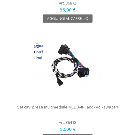
Art. 36872
86,00 €
AGGIUNGI AL CARRELLO
Set cavi presa multimediale MEDIA-IN Jack - Volkswagen
Art. 36418
52,00 €