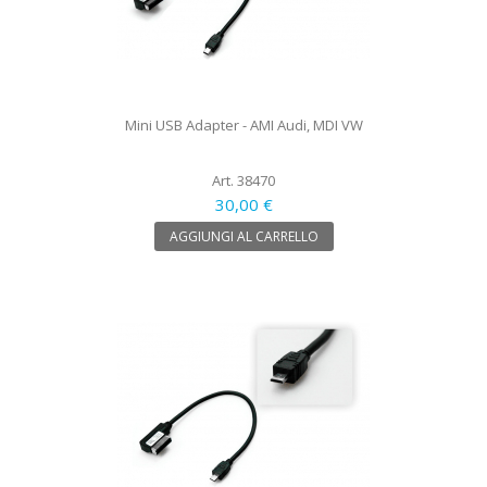
Mini USB Adapter - AMI Audi, MDI VW
Art. 38470
30,00 €
AGGIUNGI AL CARRELLO