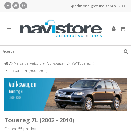
Spedizione gratuita sopra i 200€
Marca del veicolo
Volkswagen
VW Touareg
Touareg 7L (2002 - 2010)
Touareg 7L (2002 - 2010)
Ci sono 55 prodotti.