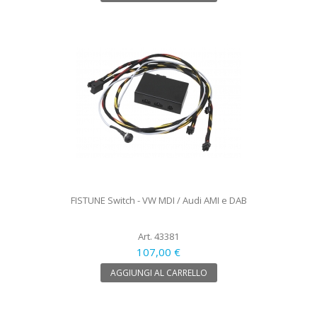
FISTUNE Switch - VW MDI / Audi AMI e DAB
Art. 43381
107,00 €
AGGIUNGI AL CARRELLO