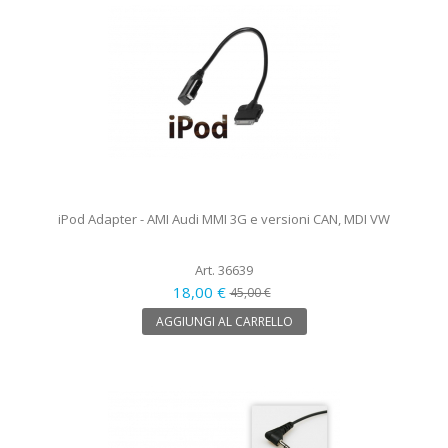
iPod Adapter - AMI Audi MMI 3G e versioni CAN, MDI VW
Art. 36639
18,00 €
45,00 €
AGGIUNGI AL CARRELLO