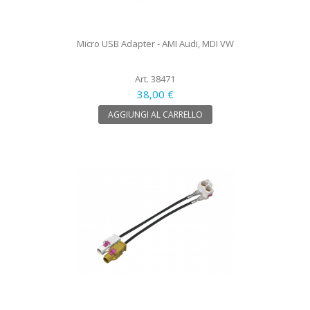
Micro USB Adapter - AMI Audi, MDI VW
Art. 38471
38,00 €
AGGIUNGI AL CARRELLO