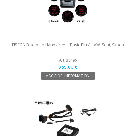
FISCON Bluetooth Handsfree - "Basic-Plus" - VW, Seat, Skoda
Art. 36496
359,00 €
MAGGIORI INFORMAZIONI